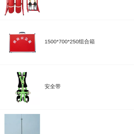
1500*700*250组合箱
安全带