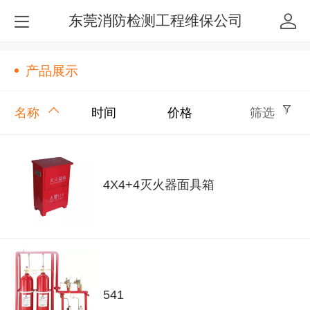
东莞消防检测工程维保公司
产品展示
名称
时间
价格
筛选
4X4+4灭火器面具箱
541